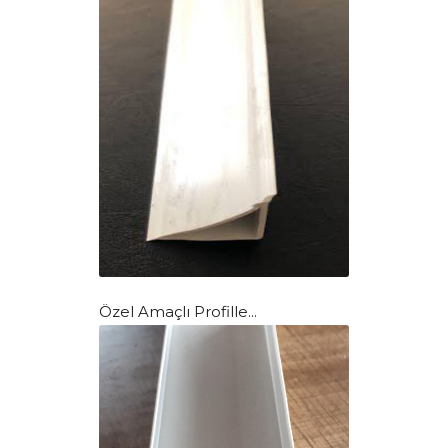
Özel Amaçlı Profille...