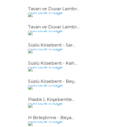
Tavan ve Duvar Lambr...
Tavan ve Duvar Lambr...
Süslü Kösebent - Sar...
Süslü Kösebent - Kah...
Süslü Kösebent - Bey...
Plastik L Köşebentle...
H Birleştirme - Beya...