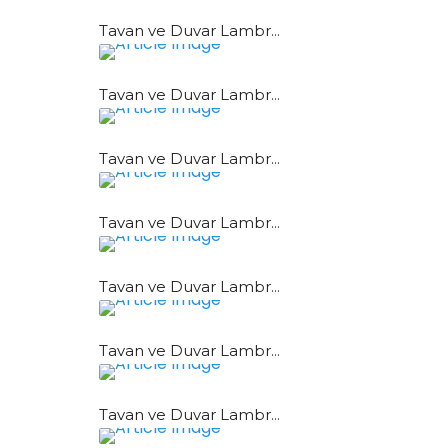
Tavan ve Duvar Lambr...
Tavan ve Duvar Lambr...
Tavan ve Duvar Lambr...
Tavan ve Duvar Lambr...
Tavan ve Duvar Lambr...
Tavan ve Duvar Lambr...
Tavan ve Duvar Lambr...