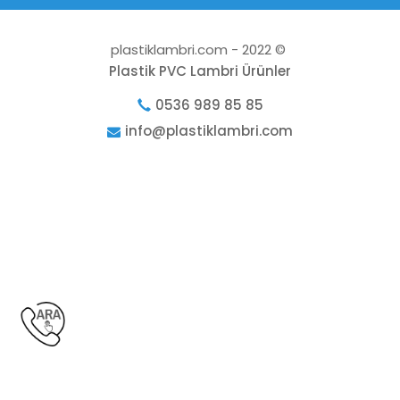
plastiklambri.com - 2022 ©
Plastik PVC Lambri Ürünler
0536 989 85 85
info@plastiklambri.com