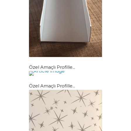
Özel Amaçlı Profille...
Özel Amaçlı Profille...