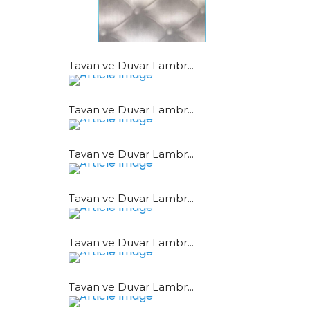
Tavan ve Duvar Lambr...
Tavan ve Duvar Lambr...
Tavan ve Duvar Lambr...
Tavan ve Duvar Lambr...
Tavan ve Duvar Lambr...
Tavan ve Duvar Lambr...