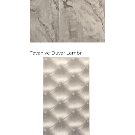
Tavan ve Duvar Lambr...