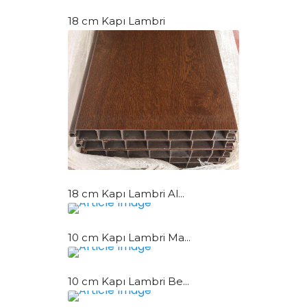
18 cm Kapı Lambri
18 cm Kapı Lambri Al...
10 cm Kapı Lambri Ma...
10 cm Kapı Lambri Be...