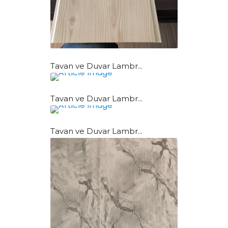
Tavan ve Duvar Lambr...
Tavan ve Duvar Lambr...
Tavan ve Duvar Lambr...