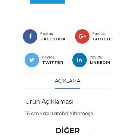
Paylaş
Paylaş
FACEBOOK
GOOGLE
Paylaş
Paylaş
TWITTER
LINKEDIN
AÇIKLAMA
Ürün Açıklaması
18 cm Kapı Lambri Altınmeşe
DİĞER