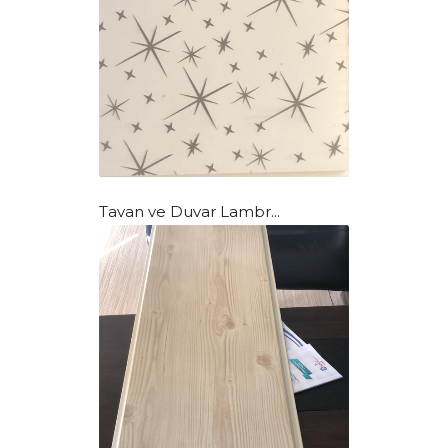
Tavan ve Duvar Lambr...